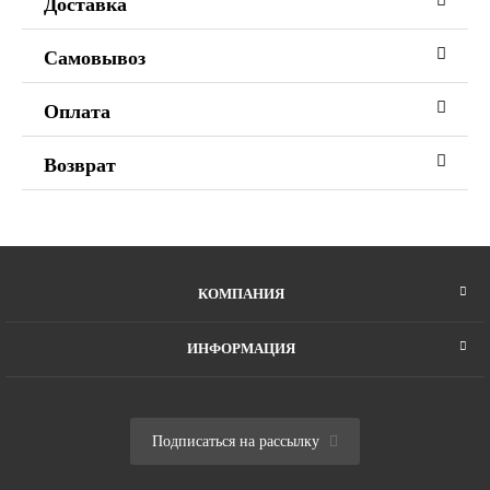
Доставка
Самовывоз
Оплата
Возврат
КОМПАНИЯ
ИНФОРМАЦИЯ
Подписаться на рассылку