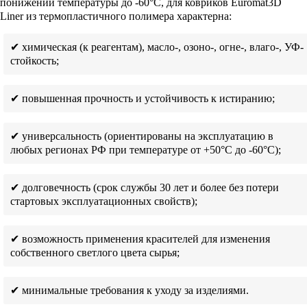
понижении температуры до -60°С, для ковриков Euromat3D
Liner из термопластичного полимера характерна:
✔ химическая (к реагентам), масло-, озоно-, огне-, влаго-, УФ-
стойкость;
✔ повышенная прочность и устойчивость к истиранию;
✔ универсальность (ориентированы на эксплуатацию в
любых регионах РФ при температуре от +50°С до -60°С);
✔ долговечность (срок службы 30 лет и более без потери
стартовых эксплуатационных свойств);
✔ возможность применения красителей для изменения
собственного светлого цвета сырья;
✔ минимальные требования к уходу за изделиями.