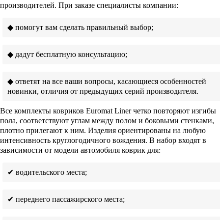
производителей. При заказе специалисты компании:
◆ помогут вам сделать правильный выбор;
◆ дадут бесплатную консультацию;
◆ ответят на все ваши вопросы, касающиеся особенностей
новинки, отличия от предыдущих серий производителя.
Все комплекты ковриков Euromat Liner четко повторяют изгибы
пола, соответствуют углам между полом и боковыми стенками,
плотно прилегают к ним. Изделия ориентированы на любую
интенсивность круглогодичного вождения. В набор входят в
зависимости от модели автомобиля коврик для:
✔ водительского места;
✔ переднего пассажирского места;