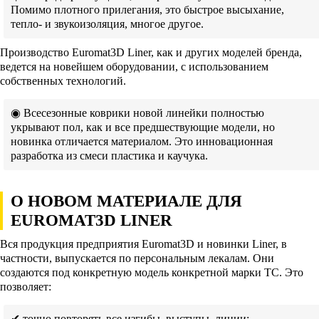
Помимо плотного прилегания, это быстрое высыхание,
тепло- и звукоизоляция, многое другое.
Производство Euromat3D Liner, как и других моделей бренда,
ведется на новейшем оборудовании, с использованием
собственных технологий.
◉ Всесезонные коврики новой линейки полностью
укрывают пол, как и все предшествующие модели, но
новинка отличается материалом. Это инновационная
разработка из смеси пластика и каучука.
О НОВОМ МАТЕРИАЛЕ ДЛЯ
EUROMAT3D LINER
Вся продукция предприятия Euromat3D и новинки Liner, в
частности, выпускается по персональным лекалам. Они
создаются под конкретную модель конкретной марки ТС. Это
позволяет:
✔ точно повторять все изгибы, выступы, линии;