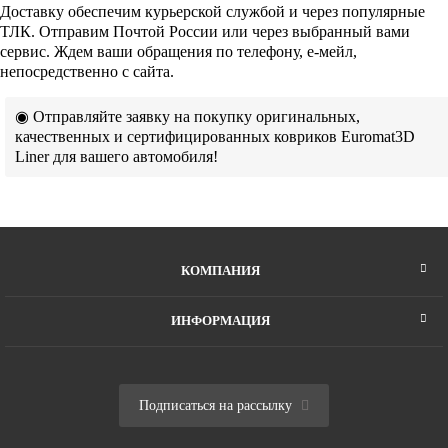
Доставку обеспечим курьерской службой и через популярные
ТЛК. Отправим Почтой России или через выбранный вами
сервис. Ждем ваши обращения по телефону, е-мейл,
непосредственно с сайта.
◉ Отправляйте заявку на покупку оригинальных,
качественных и сертифицированных ковриков Euromat3D
Liner для вашего автомобиля!
КОМПАНИЯ
ИНФОРМАЦИЯ
Подписаться на рассылку