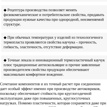
◆ Рецептура производства позволяет менять
физикомеханические и потребительские свойства, придавать
продукции нужные качества при однородной, неизменяемой
структуре.
◆ При обычных температурах у изделий из технологичного
термопласта проявляются свойства каучука – прочность,
гибкость, эластичность, отсутствие деформации.
◆ Точные лекала и инновационный термоэластичный каучук
плюс традиционные антискользящие и прочие заявленные
производителем свойства продукции обеспечивают
максимально комфортное вождение.
Сочетание компонентов и их точный расчет при соединении
дает особый эффект именно при производстве автоковриков,
поскольку обеспечивает стойкость при круглогодичной
эксплуатации даже при повышенных, круглосуточных
нагрузках. Помимо пластичности, которая сохраняется даже при