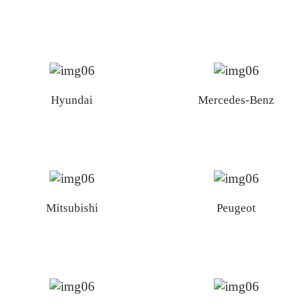
Hyundai
Mercedes-Benz
Mitsubishi
Peugeot