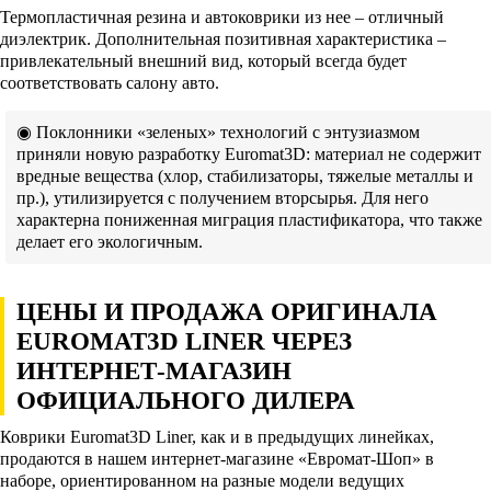
Термопластичная резина и автоковрики из нее – отличный
диэлектрик. Дополнительная позитивная характеристика –
привлекательный внешний вид, который всегда будет
соответствовать салону авто.
◉ Поклонники «зеленых» технологий с энтузиазмом
приняли новую разработку Euromat3D: материал не содержит
вредные вещества (хлор, стабилизаторы, тяжелые металлы и
пр.), утилизируется с получением вторсырья. Для него
характерна пониженная миграция пластификатора, что также
делает его экологичным.
ЦЕНЫ И ПРОДАЖА ОРИГИНАЛА
EUROMAT3D LINER ЧЕРЕЗ
ИНТЕРНЕТ-МАГАЗИН
ОФИЦИАЛЬНОГО ДИЛЕРА
Коврики Euromat3D Liner, как и в предыдущих линейках,
продаются в нашем интернет-магазине «Евромат-Шоп» в
наборе, ориентированном на разные модели ведущих