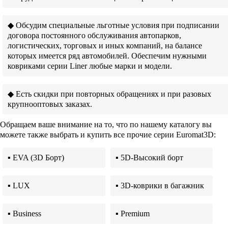
◆ Обсудим специальные льготные условия при подписании
договора постоянного обслуживания автопарков,
логистических, торговых и иных компаний, на балансе
которых имеется ряд автомобилей. Обеспечим нужными
ковриками серии Liner любые марки и модели.
◆ Есть скидки при повторных обращениях и при разовых
крупнооптовых заказах.
Обращаем ваше внимание на то, что по нашему каталогу вы
можете также выбрать и купить все прочие серии Euromat3D:
▪ EVA (3D Борт)
▪ 5D-Высокий борт
▪ LUX
▪ 3D-коврики в багажник
▪ Business
▪ Premium