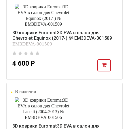
3D коврики Euromat3D EVA в салон для
Chevrolet Equinox (2017-) № EM3DEVA-001509
EM3DEVA-001509
4 600 Р
В наличии
3D коврики Euromat3D EVA в салон для