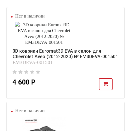
Нет в наличии
3D коврики Euromat3D EVA в салон для
Chevrolet Aveo (2012-2020) № EM3DEVA-001501
EM3DEVA-001501
4 600 Р
Нет в наличии