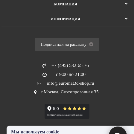
КОМПАНИЯ
ИНФОРМАЦИЯ
Подписаться на рассылку
+7 (495) 532-65-76
с 9:00 до 21:00
info@euromat3d-shop.ru
г.Москва, Скотопрогонная 35
Мы используем cookie