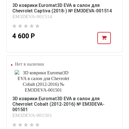
3D коврики Euromat3D EVA в салон для
Chevrolet Captiva (2018-) № EM3DEVA-001514
EM3DEVA-001514
4 600 Р
Нет в наличии
3D коврики Euromat3D EVA в салон для
Chevrolet Cobalt (2012-2016) № EM3DEVA-
001501
EM3DEVA-001501