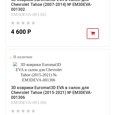
Chevrolet Tahoe (2007-2014) № EM3DEVA-
001302
EM3DEVA-001302
4 600 Р
В наличии
3D коврики Euromat3D EVA в салон для
Chevrolet Tahoe (2015-2021) № EM3DEVA-
001306
EM3DEVA-001306