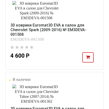
3D коврики Euromat3D EVA в салон для
Chevrolet Spark (2009-2016) № EM3DEVA-
001508
EM3DEVA-001508
4 600 Р
В наличии
3D коврики Euromat3D EVA в салон для