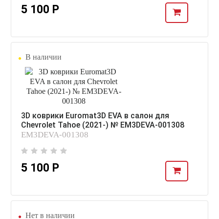
5 100 Р
В наличии
3D коврики Euromat3D EVA в салон для
Chevrolet Tahoe (2021-) № EM3DEVA-001308
EM3DEVA-001308
5 100 Р
Нет в наличии