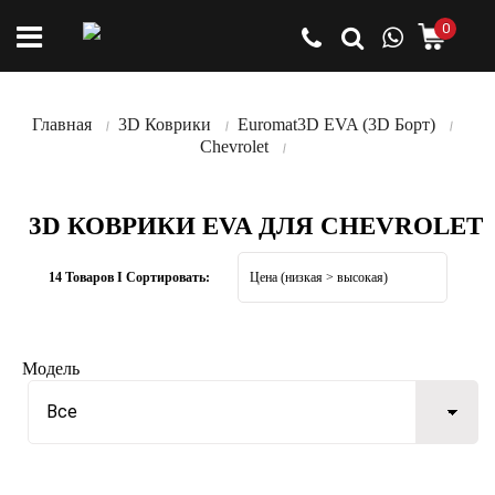
0
Главная
3D Коврики
Euromat3D EVA (3D Борт)
Chevrolet
3D КОВРИКИ EVA ДЛЯ CHEVROLET
14 Товаров I Сортировать:
Модель
Все