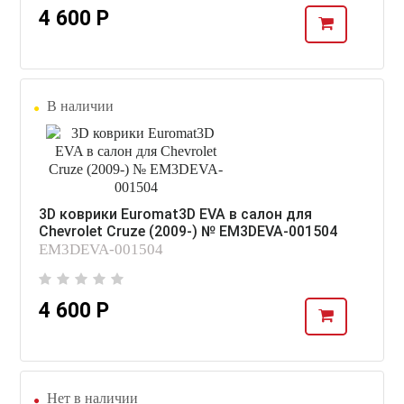
4 600 Р
В наличии
3D коврики Euromat3D EVA в салон для
Chevrolet Cruze (2009-) № EM3DEVA-001504
EM3DEVA-001504
4 600 Р
Нет в наличии