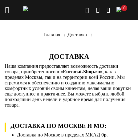
0
Главная
Доставка
ДОСТАВКА
Наша компания предоставляет возможность доставки
товара, приобретенного в
«Euromat-Shop.ru»
, как в
пределах Москвы, так и на территории всей России. Мы
стремимся к обеспечению и созданию максимально
комфортных условий своим клиентам, делая ваши покупки
еще доступнее и практичнее. Вы можете выбрать любой
подходящий день недели и удобное время для получения
товара.
ДОСТАВКА ПО МОСКВЕ И МО:
Доставка по Москве в пределах МКАД
0р
.