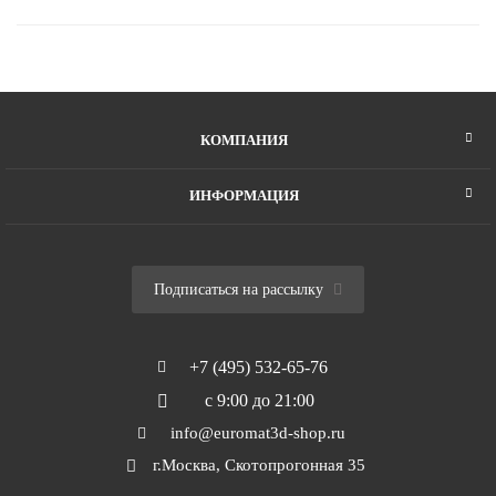
КОМПАНИЯ
ИНФОРМАЦИЯ
Подписаться на рассылку
+7 (495) 532-65-76
с 9:00 до 21:00
info@euromat3d-shop.ru
г.Москва, Скотопрогонная 35