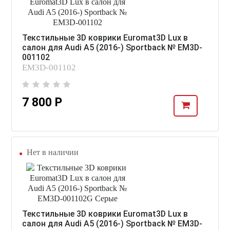
Текстильные 3D коврики Euromat3D Lux в
салон для Audi A5 (2016-) Sportback № EM3D-
001102
EM3D-001102
7 800 Р
Нет в наличии
Текстильные 3D коврики Euromat3D Lux в
салон для Audi A5 (2016-) Sportback № EM3D-