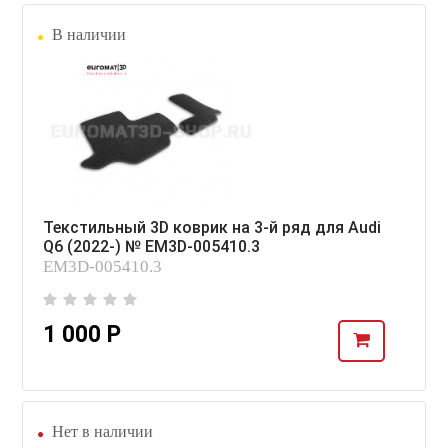
В наличии
Текстильный 3D коврик на 3-й ряд для Audi
Q6 (2022-) № EM3D-005410.3
EM3D-005410.3
1 000 Р
Нет в наличии