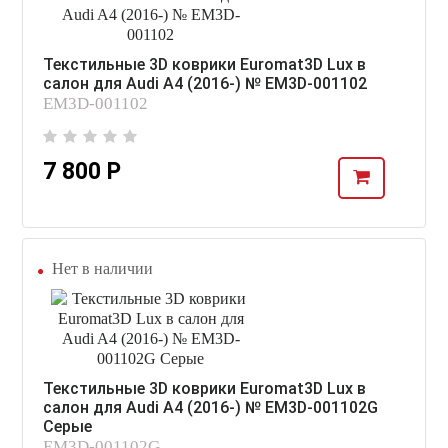
Текстильные 3D коврики Euromat3D Lux в
салон для Audi A4 (2016-) № EM3D-001102
EM3D-001102
7 800 Р
Нет в наличии
Текстильные 3D коврики Euromat3D Lux в
салон для Audi A4 (2016-) № EM3D-001102G
Серые
EM3D-001102G