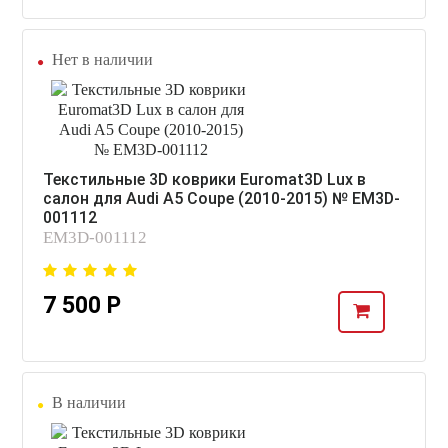
Нет в наличии
Текстильные 3D коврики Euromat3D Lux в
салон для Audi A5 Coupe (2010-2015) № EM3D-
001112
EM3D-001112
7 500 Р
В наличии