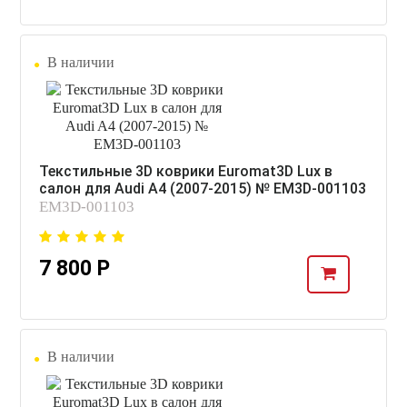
В наличии
Текстильные 3D коврики Euromat3D Lux в
салон для Audi A4 (2007-2015) № EM3D-001103
EM3D-001103
7 800 Р
В наличии