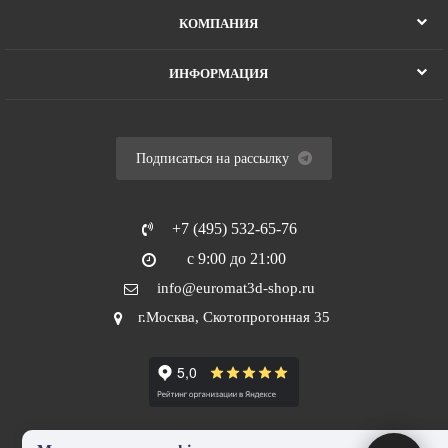
КОМПАНИЯ
ИНФОРМАЦИЯ
Подписаться на рассылку
+7 (495) 532-65-76
с 9:00 до 21:00
info@euromat3d-shop.ru
г.Москва, Скотопрогонная 35