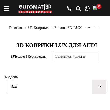
0
Главная
3D Коврики
Euromat3D LUX
Audi
3D КОВРИКИ LUX ДЛЯ AUDI
15 Товаров I Сортировать:
Модель
Все