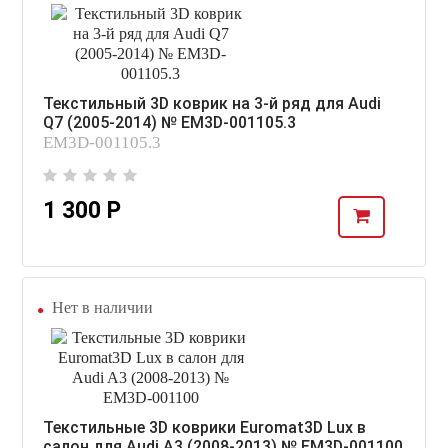
Текстильный 3D коврик на 3-й ряд для Audi
Q7 (2005-2014) № EM3D-001105.3
EM3D-001105.3
1 300 Р
Нет в наличии
Текстильные 3D коврики Euromat3D Lux в
салон для Audi A3 (2008-2013) № EM3D-001100