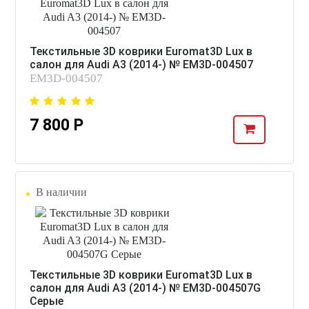
Текстильные 3D коврики Euromat3D Lux в
салон для Audi A3 (2014-) № EM3D-004507
EM3D-004507
7 800 Р
В наличии
Текстильные 3D коврики Euromat3D Lux в
салон для Audi A3 (2014-) № EM3D-004507G
Серые