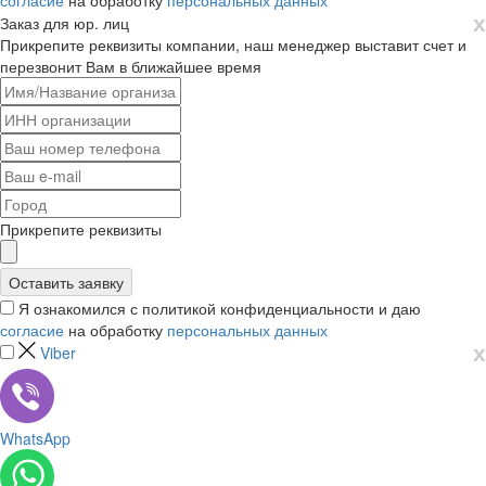
согласие
на обработку
персональных данных
х
Заказ для юр. лиц
Прикрепите реквизиты компании, наш менеджер выставит счет и
перезвонит Вам в ближайшее время
Прикрепите реквизиты
Я ознакомился с политикой конфиденциальности и даю
согласие
на обработку
персональных данных
х
Viber
WhatsApp