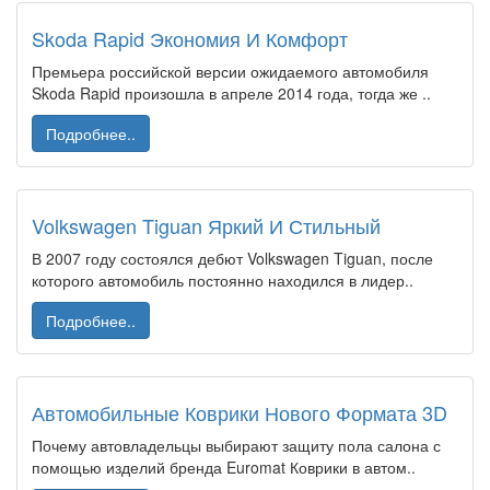
Skoda Rapid Экономия И Комфорт
Премьера российской версии ожидаемого автомобиля
Skoda Rapid произошла в апреле 2014 года, тогда же ..
Подробнее..
Volkswagen Tiguan Яркий И Стильный
В 2007 году состоялся дебют Volkswagen Tiguan, после
которого автомобиль постоянно находился в лидер..
Подробнее..
Автомобильные Коврики Нового Формата 3D
Почему автовладельцы выбирают защиту пола салона с
помощью изделий бренда Euromat Коврики в автом..