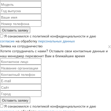
Я ознакомился с политикой конфиденциальности и даю
согласие
на обработку
персональных данных
х
Заявка на сотрудничество
Хотите сотрудничать с нами? Оставьте свои контактные данные и
наш менеджер перезвонит Вам в ближайшее время
Я ознакомился с политикой конфиденциальности и даю