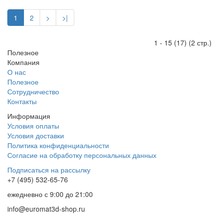
1
2
>
>|
1 - 15 (17) (2 стр.)
Полезное
Компания
О нас
Полезное
Сотрудничество
Контакты
Информация
Условия оплаты
Условия доставки
Политика конфиденциальности
Согласие на обработку персональных данных
Подписаться на рассылку
+7 (495) 532-65-76
ежедневно
с 9:00 до 21:00
info@euromat3d-shop.ru