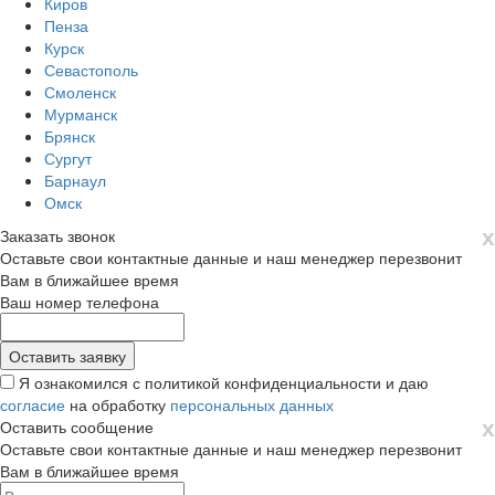
Киров
Пенза
Курск
Севастополь
Смоленск
Мурманск
Брянск
Сургут
Барнаул
Омск
х
Заказать звонок
Оставьте свои контактные данные и наш менеджер перезвонит
Вам в ближайшее время
Ваш номер телефона
Я ознакомился с политикой конфиденциальности и даю
согласие
на обработку
персональных данных
х
Оставить сообщение
Оставьте свои контактные данные и наш менеджер перезвонит
Вам в ближайшее время