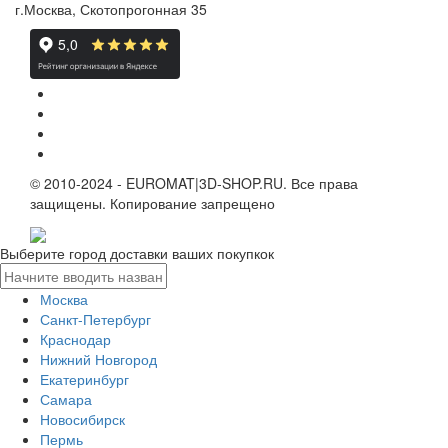
г.Москва, Скотопрогонная 35
© 2010-2024 - EUROMAT|3D-SHOP.RU. Все права
защищены. Копирование запрещено
Выберите город доставки ваших покупкок
Москва
Санкт-Петербург
Краснодар
Нижний Новгород
Екатеринбург
Самара
Новосибирск
Пермь