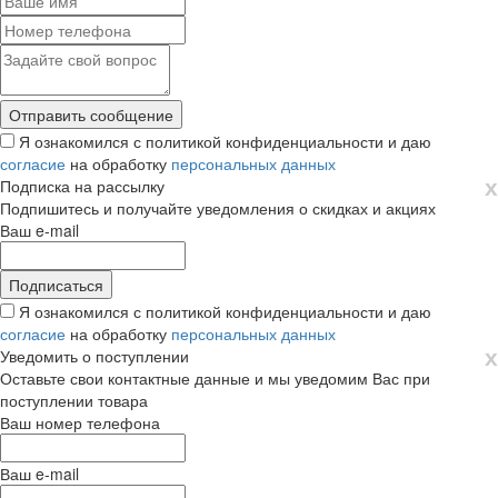
Я ознакомился с политикой конфиденциальности и даю
согласие
на обработку
персональных данных
х
Подписка на рассылку
Подпишитесь и получайте уведомления о скидках и акциях
Ваш e-mail
Я ознакомился с политикой конфиденциальности и даю
согласие
на обработку
персональных данных
х
Уведомить о поступлении
Оставьте свои контактные данные и мы уведомим Вас при
поступлении товара
Ваш номер телефона
Ваш e-mail