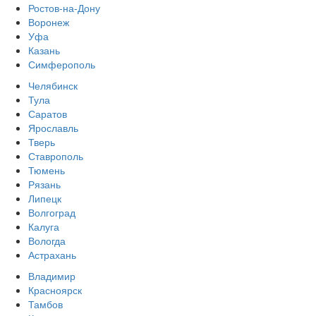
Ростов-на-Дону
Воронеж
Уфа
Казань
Симферополь
Челябинск
Тула
Саратов
Ярославль
Тверь
Ставрополь
Тюмень
Рязань
Липецк
Волгоград
Калуга
Вологда
Астрахань
Владимир
Красноярск
Тамбов