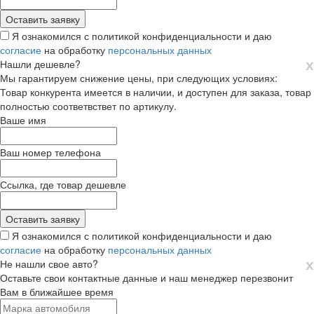
Я ознакомился с политикой конфиденциальности и даю
согласие
на обработку
персональных данных
х
Нашли дешевле?
Мы гарантируем снижение цены, при следующих условиях:
Товар конкурента имеется в наличии, и доступен для заказа, товар
полностью соответвствет по артикулу.
Ваше имя
Ваш номер телефона
Ссылка, где товар дешевле
Я ознакомился с политикой конфиденциальности и даю
согласие
на обработку
персональных данных
х
Не нашли свое авто?
Оставьте свои контактные данные и наш менеджер перезвонит
Вам в ближайшее время