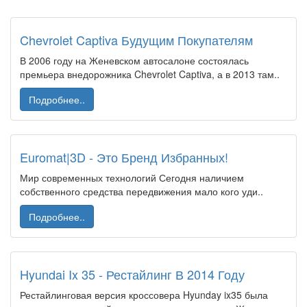
Chevrolet Captiva Будущим Покупателям
В 2006 году на Женевском автосалоне состоялась
премьера внедорожника Chevrolet Captiva, а в 2013 там..
Подробнее..
Euromat|3D - Это Бренд Избранных!
Мир современных технологий Сегодня наличием
собственного средства передвижения мало кого уди..
Подробнее..
Hyundai Ix 35 - Рестайлинг В 2014 Году
Рестайлинговая версия кроссовера Hyunday ix35 была