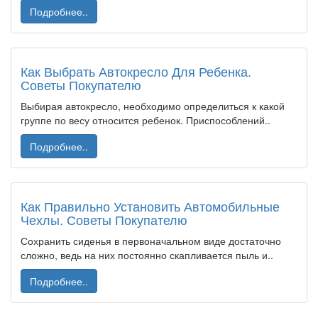
Подробнее..
Как Выбрать Автокресло Для Ребенка.
Советы Покупателю
Выбирая автокресло, необходимо определиться к какой
группе по весу относится ребенок. Приспособлений..
Подробнее..
Как Правильно Установить Автомобильные
Чехлы. Советы Покупателю
Сохранить сиденья в первоначальном виде достаточно
сложно, ведь на них постоянно скапливается пыль и..
Подробнее..