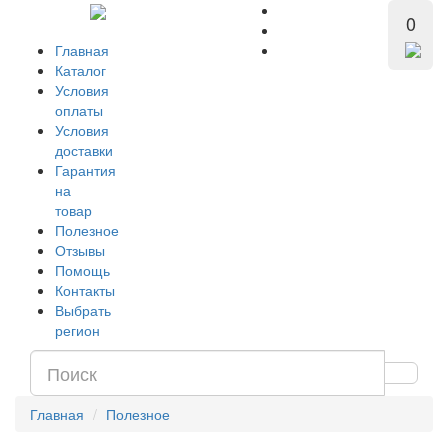
0
Главная
Каталог
Условия
оплаты
Условия
доставки
Гарантия
на
товар
Полезное
Отзывы
Помощь
Контакты
Выбрать
регион
Главная
Полезное