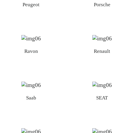
Peugeot
Porsche
Ravon
Renault
Saab
SEAT