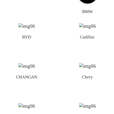
BMW
BYD
Cadillac
CHANGAN
Chery