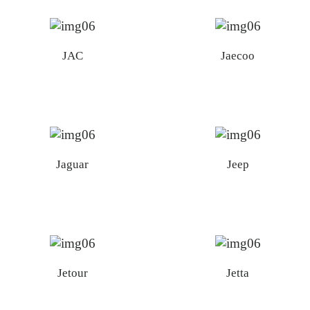
JAC
Jaecoo
Jaguar
Jeep
Jetour
Jetta