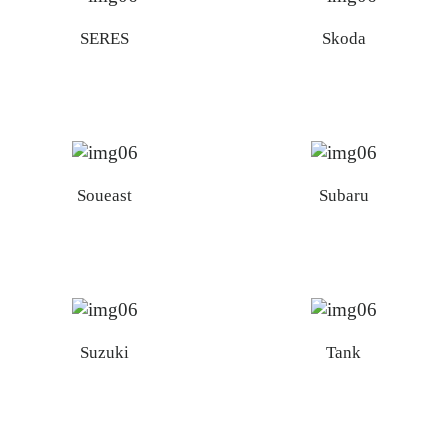
SERES
Skoda
Soueast
Subaru
Suzuki
Tank