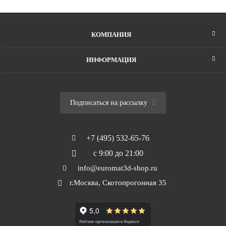
КОМПАНИЯ
ИНФОРМАЦИЯ
Подписаться на рассылку
+7 (495) 532-65-76
с 9:00 до 21:00
info@euromat3d-shop.ru
г.Москва, Скотопрогонная 35