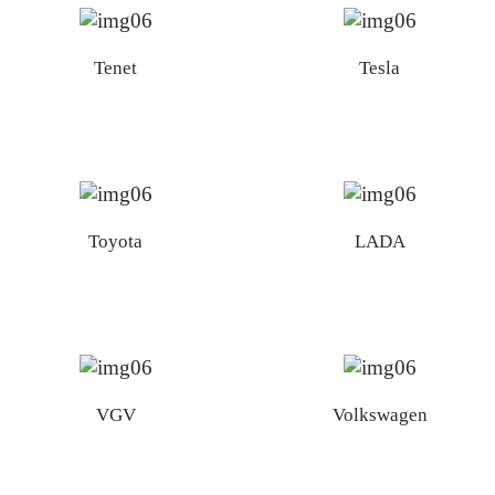
Tenet
Tesla
Toyota
LADA
VGV
Volkswagen