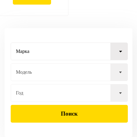
Поиск