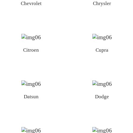
Chevrolet
Chrysler
Citroen
Cupra
Datsun
Dodge