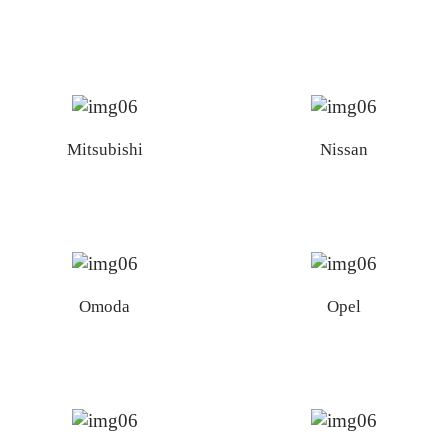
Mitsubishi
Nissan
Omoda
Opel