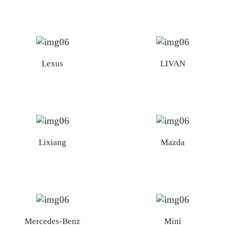
Lexus
LIVAN
Lixiang
Mazda
Mercedes-Benz
Mini