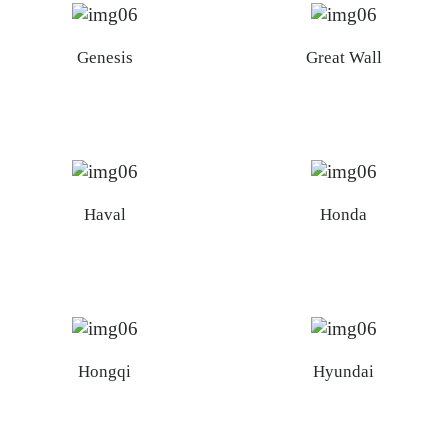
Genesis
Great Wall
Haval
Honda
Hongqi
Hyundai