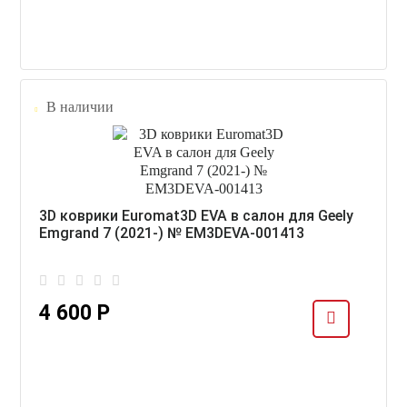
В наличии
3D коврики Euromat3D EVA в салон для Geely
Emgrand 7 (2021-) № EM3DEVA-001413
4 600 Р