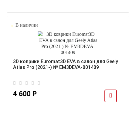
В наличии
3D коврики Euromat3D EVA в салон для Geely
Atlas Pro (2021-) № EM3DEVA-001409
4 600 Р