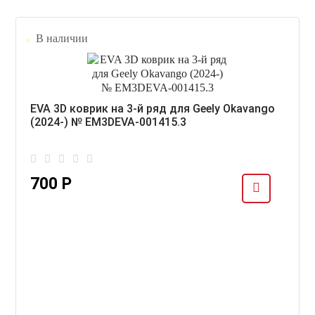
В наличии
EVA 3D коврик на 3-й ряд для Geely Okavango
(2024-) № EM3DEVA-001415.3
700 Р