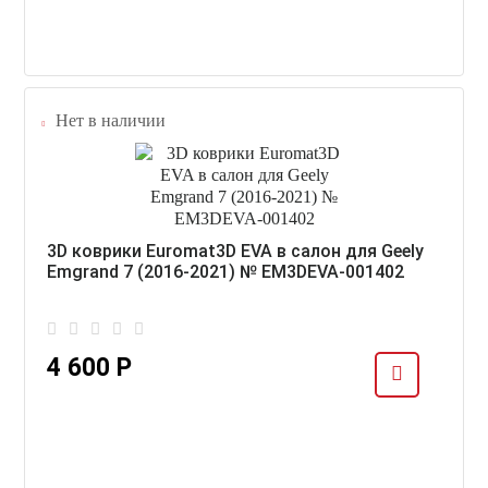
Нет в наличии
3D коврики Euromat3D EVA в салон для Geely
Emgrand 7 (2016-2021) № EM3DEVA-001402
4 600 Р