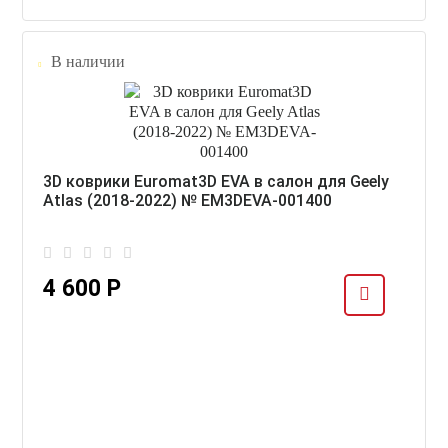
В наличии
3D коврики Euromat3D EVA в салон для Geely
Atlas (2018-2022) № EM3DEVA-001400
4 600 Р