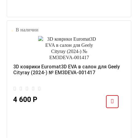
В наличии
3D коврики Euromat3D EVA в салон для Geely
Cityray (2024-) № EM3DEVA-001417
4 600 Р