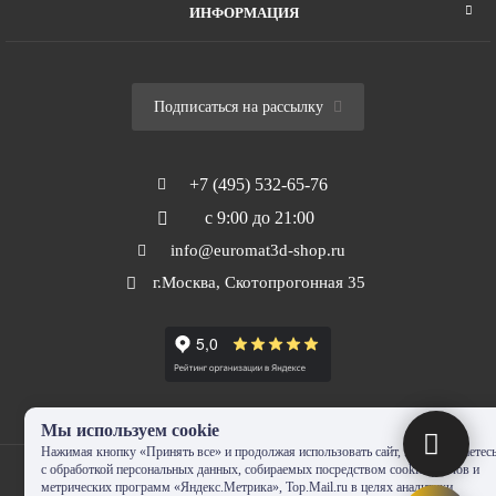
ИНФОРМАЦИЯ
Подписаться на рассылку
+7 (495) 532-65-76
с 9:00 до 21:00
info@euromat3d-shop.ru
г.Москва, Скотопрогонная 35
Мы используем cookie
Нажимая кнопку «Принять все» и продолжая использовать сайт, Вы соглашаетес
с обработкой персональных данных, собираемых посредством cookie-файлов и
метрических программ «Яндекс.Метрика», Top.Mail.ru в целях аналитики