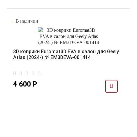
В наличии
3D коврики Euromat3D EVA в салон для Geely
Atlas (2024-) № EM3DEVA-001414
4 600 Р