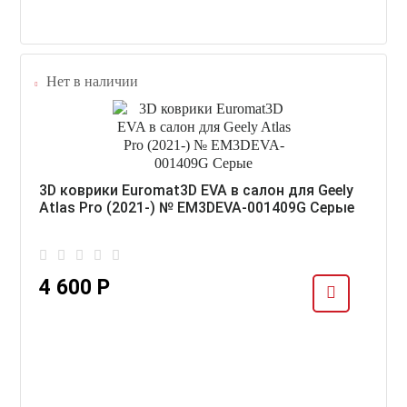
Нет в наличии
3D коврики Euromat3D EVA в салон для Geely
Atlas Pro (2021-) № EM3DEVA-001409G Серые
4 600 Р