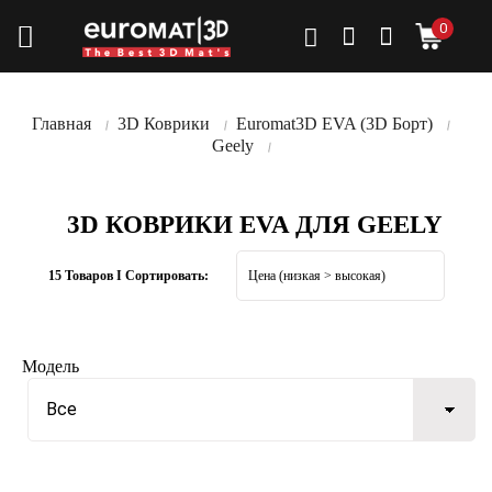
0
Главная
3D Коврики
Euromat3D EVA (3D Борт)
Geely
3D КОВРИКИ EVA ДЛЯ GEELY
15 Товаров I Сортировать:
Модель
Все