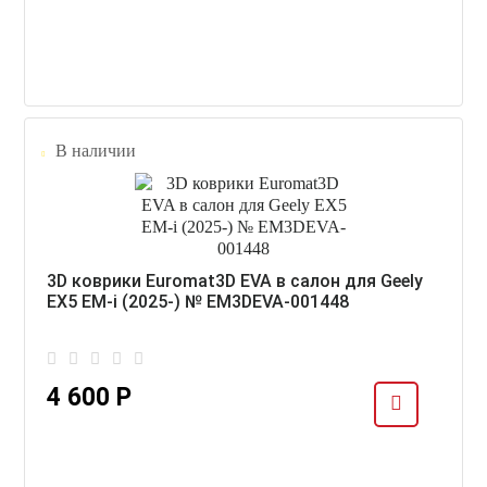
В наличии
3D коврики Euromat3D EVA в салон для Geely
EX5 EM-i (2025-) № EM3DEVA-001448
4 600 Р