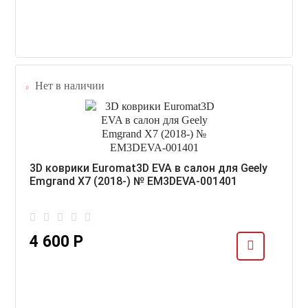
Нет в наличии
3D коврики Euromat3D EVA в салон для Geely
Emgrand X7 (2018-) № EM3DEVA-001401
4 600 Р