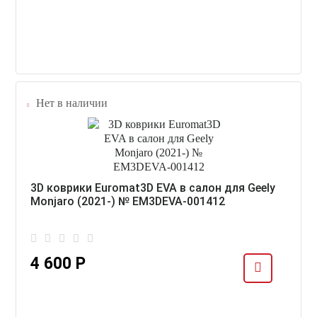
Нет в наличии
3D коврики Euromat3D EVA в салон для Geely
Monjaro (2021-) № EM3DEVA-001412
4 600 Р